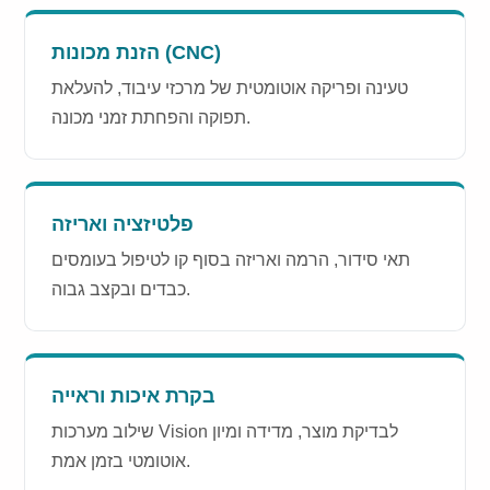
הזנת מכונות (CNC)
טעינה ופריקה אוטומטית של מרכזי עיבוד, להעלאת
תפוקה והפחתת זמני מכונה.
פלטיזציה ואריזה
תאי סידור, הרמה ואריזה בסוף קו לטיפול בעומסים
כבדים ובקצב גבוה.
בקרת איכות וראייה
שילוב מערכות Vision לבדיקת מוצר, מדידה ומיון
אוטומטי בזמן אמת.