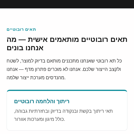
תאים רובוטיים
תאים רובוטיים מותאמים אישית — מה
אנחנו בונים
כל תא רובוטי שאנחנו מתכננים מותאם בדיוק למוצר, לשטח
ולקצב הייצור שלכם. אנחנו לא מוכרים פתרון מדף — אנחנו
מהנדסים מערכת ייצור שלמה.
ריתוך והלחמה רובוטיים
תאי ריתוך בקשת ובנקודה בדיוק ובחזרתיות גבוהה,
כולל מיגון ומערכות אוורור.