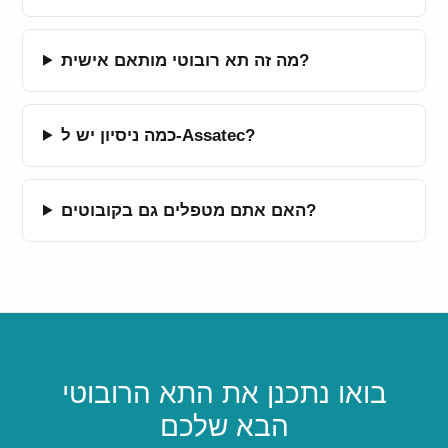
מה זה תא רובוטי מותאם אישית?
כמה ניסיון יש ל-Assatec?
האם אתם מטפלים גם בקובוטים?
בואו נתכנן את התא הרובוטי
הבא שלכם