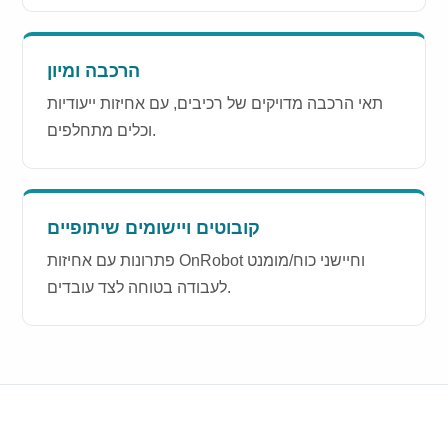
הרכבה ומיון
תאי הרכבה מדויקים של רכיבים, עם אחיזות ייעודיות
וכלים מתחלפים.
קובוטים ויישומים שיתופיים
פתרונות עם אחיזות OnRobot וחיישני כוח/מומנט
לעבודה בטוחה לצד עובדים.