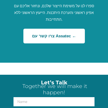
ספרו לנו על משימת הייצור שלכם, ונחזור אליכם עם
אפיון ראשוני והערכת היתכנות. הייעוץ הראשוני ללא
התחייבות.
צרו קשר עם Assatec ←
Let’s Talk
Together we will make it
happen!