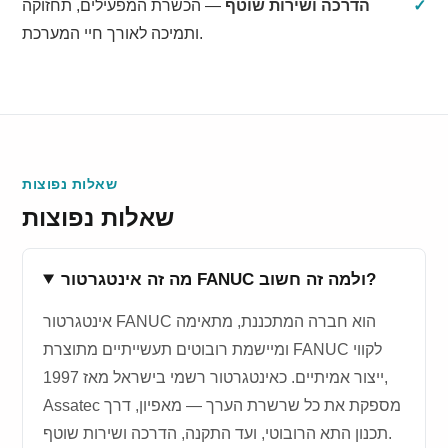
הדרכה ושירות שוטף
— הכשרת המפעילים, תחזוקה
ותמיכה לאורך חיי המערכת.
שאלות נפוצות
שאלות נפוצות
מה זה אינטגרטור FANUC ולמה זה חשוב?
אינטגרטור FANUC הוא חברה המתכננת, מתאימה
ומיישמת רובוטים תעשייתיים מתוצרת FANUC לקווי
ייצור אמיתיים. כאינטגרטור רשמי בישראל מאז 1997,
Assatec מספקת את כל שרשרת הערך — מאפיון, דרך
תכנון התא הרובוטי, ועד התקנה, הדרכה ושירות שוטף.