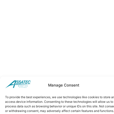
Manage Consent
To provide the best experiences, we use technologies like cookies to store a
access device information. Consenting to these technologies will allow us to
process data such as browsing behavior or unique IDs on this site. Not conse
or withdrawing consent, may adversely affect certain features and functions.