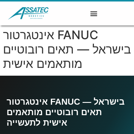
אינטגרטור FANUC
בישראל — תאים רובוטיים
מותאמים אישית
אינטגרטור FANUC בישראל —
תאים רובוטיים מותאמים
אישית לתעשייה