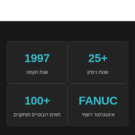
1997
25+
שנות ניסיון
שנת הקמה
100+
FANUC
אינטגרטור רשמי
תאים רובוטיים מותקנים